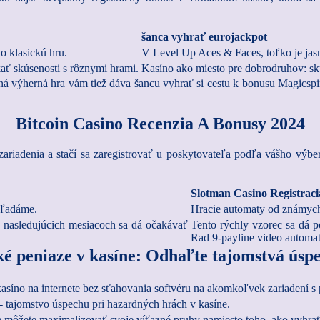
šanca vyhrať eurojackpot
o klasickú hru.
V Level Up Aces & Faces, toľko je jas
ať skúsenosti s rôznymi hrami.
Kasíno ako miesto pre dobrodruhov: skú
á výherná hra vám tiež dáva šancu vyhrať si cestu k bonusu Magicspin.
Bitcoin Casino Recenzia A Bonusy 2024
ariadenia a stačí sa zaregistrovať u poskytovateľa podľa vášho výb
Slotman Casino Registrac
hľadáme.
Hracie automaty od známych 
 v nasledujúcich mesiacoch sa dá očakávať
Tento rýchly vzorec sa dá po
Rad 9-payline video automat
ké peniaze v kasíne: Odhaľte tajomstvá úsp
asíno na internete bez sťahovania softvéru na akomkoľvek zariadení s 
e - tajomstvo úspechu pri hazardných hrách v kasíne.
ie môžete maximalizovať svoje víťazné pruhy namiesto toho, ako vyhr