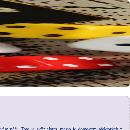
a vám páči. Toto je skôr alarm, mesto je domovom niektorých z