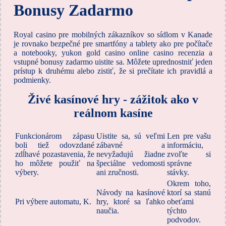
Bonusy Zadarmo
Royal casino pre mobilných zákazníkov so sídlom v Kanade
je rovnako bezpečné pre smartfóny a tablety ako pre počítače
a notebooky, yukon gold casino online casino recenzia a
vstupné bonusy zadarmo uistite sa. Môžete uprednostniť jeden
prístup k druhému alebo zistiť, že si prečítate ich pravidlá a
podmienky.
Živé kasínové hry - zážitok ako v
reálnom kasíne
Funkcionárom zápasu
Uistite sa, sú veľmi
Len pre vašu
boli tiež odovzdané
zábavné a
informáciu,
zdĺhavé pozastavenia, že
nevyžadujú žiadne
zvoľte si
ho môžete použiť na
špeciálne vedomosti
správne
výbery.
ani zručnosti.
stávky.
Okrem toho,
Návody na kasínové
ktorí sa stanú
Pri výbere automatu, K.
hry, ktoré sa ľahko
obeťami
naučia.
týchto
podvodov.