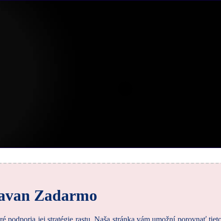
ravan Zadarmo
é podporia jej stratégie rastu. Naša stránka vám umožní porovnať tieto 