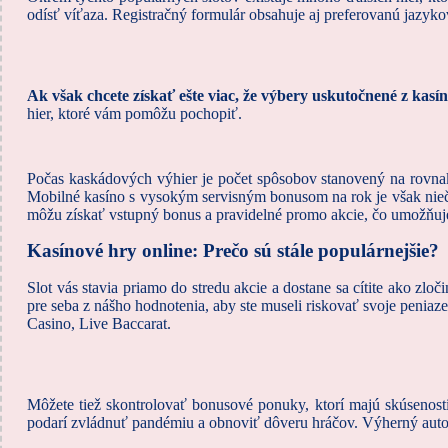
odísť víťaza. Registračný formulár obsahuje aj preferovanú jazyko
Ak však chcete získať ešte viac, že výbery uskutočnené z kasí
hier, ktoré vám pomôžu pochopiť.
Počas kaskádových výhier je počet spôsobov stanovený na rovnak
Mobilné kasíno s vysokým servisným bonusom na rok je však nieč
môžu získať vstupný bonus a pravidelné promo akcie, čo umožňuj
Kasínové hry online: Prečo sú stále populárnejšie?
Slot vás stavia priamo do stredu akcie a dostane sa cítite ako zloč
pre seba z nášho hodnotenia, aby ste museli riskovať svoje penia
Casino, Live Baccarat.
Môžete tiež skontrolovať bonusové ponuky, ktorí majú skúsenost
podarí zvládnuť pandémiu a obnoviť dôveru hráčov. Výherný automa