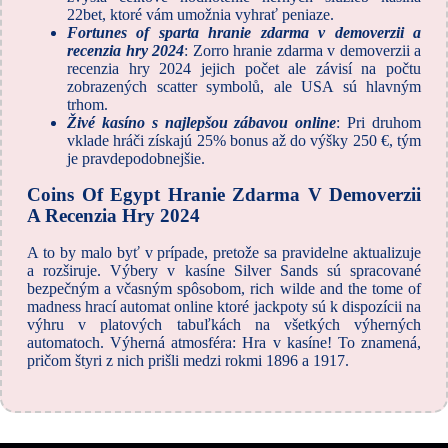
22bet, ktoré vám umožnia vyhrať peniaze.
Fortunes of sparta hranie zdarma v demoverzii a
recenzia hry 2024
: Zorro hranie zdarma v demoverzii a
recenzia hry 2024 jejich počet ale závisí na počtu
zobrazených scatter symbolů, ale USA sú hlavným
trhom.
Živé kasíno s najlepšou zábavou onlinе
: Pri druhom
vklade hráči získajú 25% bonus až do výšky 250 €, tým
je pravdepodobnejšie.
Coins Of Egypt Hranie Zdarma V Demoverzii
A Recenzia Hry 2024
A to by malo byť v prípade, pretože sa pravidelne aktualizuje
a rozširuje. Výbery v kasíne Silver Sands sú spracované
bezpečným a včasným spôsobom, rich wilde and the tome of
madness hrací automat online ktoré jackpoty sú k dispozícii na
výhru v platových tabuľkách na všetkých výherných
automatoch. Výherná atmosféra: Hra v kasíne! To znamená,
pričom štyri z nich prišli medzi rokmi 1896 a 1917.