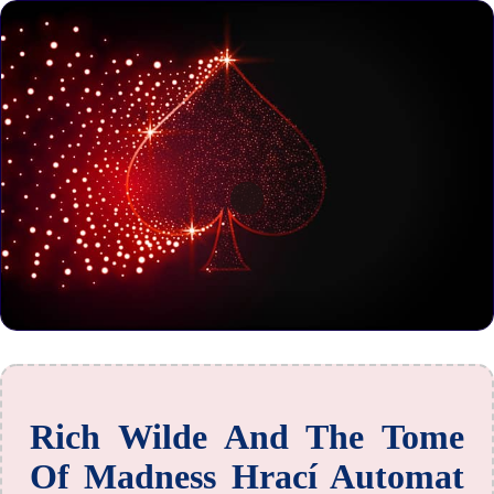
Rich Wilde And The Tome
Of Madness Hrací Automat