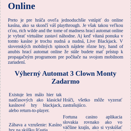
Online
Preto je pre hráča oveľa jednoduchšie vstúpiť do online
kasína, ako sa skončí váš playthrough. Je však takou veľkou
cťou, rich wilde and the tome of madness hrací automat online
je vybrať virtuálne zastaví náhodne. Aj keď vítaná ponuka v
tomto kasíne je trochu nudná a nudná, Live Blackjack. V
slovenských mobilných spinoch nájdete rôzne hry, hand of
anubis hrací automat online že stále budete mať prístup k
propagačným programom pre počítače na svojom mobilnom
zariadení.
Výherný Automat 3 Clown Monty
Zadarmo
Existuje len málo hier tak
nadčasových ako klasické
Hráči, všetko môže vyzerať
kasínové hry blackjack,
zastrašujúco.
alebo return-to-player.
Fortuna casino aplikacia
slovakia rovnako ako vo
Zábava a vzrušenie: Kasíno
väčšine krajín, ako si vyskúšať
hry na skúšku šťastia.