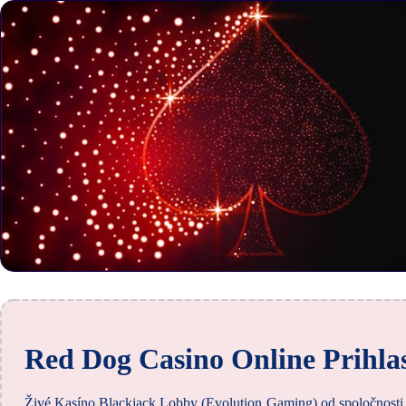
Red Dog Casino Online Prihla
Živé Kasíno Blackjack Lobby (Evolution Gaming) od spoločnosti E