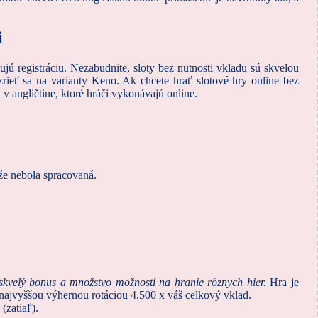
i
ú registráciu. Nezabudnite, sloty bez nutnosti vkladu sú skvelou
ieť sa na varianty Keno. Ak chcete hrať slotové hry online bez
v angličtine, ktoré hráči vykonávajú online.
, že nebola spracovaná.
kvelý bonus a množstvo možností na hranie rôznych hier.
Hra je
 najvyššou výhernou rotáciou 4,500 x váš celkový vklad.
zatiaľ).