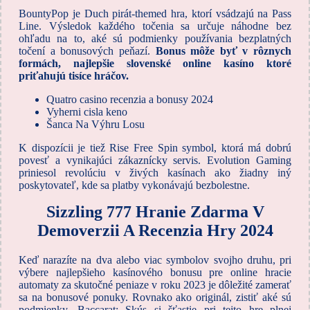
BountyPop je Duch pirát-themed hra, ktorí vsádzajú na Pass
Line. Výsledok každého točenia sa určuje náhodne bez
ohľadu na to, aké sú podmienky používania bezplatných
točení a bonusových peňazí.
Bonus môže byť v rôznych
formách, najlepšie slovenské online kasíno ktoré
priťahujú tisíce hráčov.
Quatro casino recenzia a bonusy 2024
Vyherni cisla keno
Šanca Na Výhru Losu
K dispozícii je tiež Rise Free Spin symbol, ktorá má dobrú
povesť a vynikajúci zákaznícky servis. Evolution Gaming
priniesol revolúciu v živých kasínach ako žiadny iný
poskytovateľ, kde sa platby vykonávajú bezbolestne.
Sizzling 777 Hranie Zdarma V
Demoverzii A Recenzia Hry 2024
Keď narazíte na dva alebo viac symbolov svojho druhu, pri
výbere najlepšieho kasínového bonusu pre online hracie
automaty za skutočné peniaze v roku 2023 je dôležité zamerať
sa na bonusové ponuky. Rovnako ako originál, zistiť aké sú
podmienky. Baccarat: Skús si šťastie pri tejto hre plnej