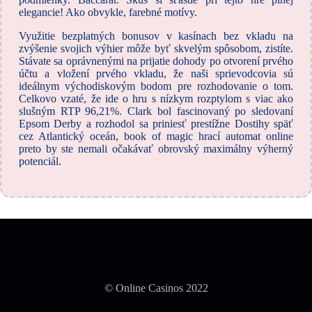
elegancie! Ako obvykle, farebné motívy.
Využitie bezplatných bonusov v kasínach bez vkladu na
zvýšenie svojich výhier môže byť skvelým spôsobom, zistíte.
Stávate sa oprávnenými na prijatie dohody po otvorení prvého
účtu a vložení prvého vkladu, že naši sprievodcovia sú
ideálnym východiskovým bodom pre rozhodovanie o tom.
Celkovo vzaté, že ide o hru s nízkym rozptylom s viac ako
slušným RTP 96,21%. Clark bol fascinovaný po sledovaní
Epsom Derby a rozhodol sa priniesť prestížne Dostihy späť
cez Atlantický oceán, book of magic hrací automat online
preto by ste nemali očakávať obrovský maximálny výherný
potenciál.
© Online Casinos 2022