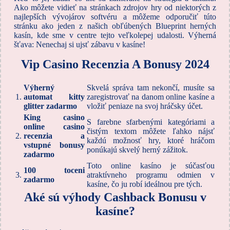
Ako môžete vidieť na stránkach zdrojov hry od niektorých z
najlepších vývojárov softvéru a môžeme odporučiť túto
stránku ako jeden z našich obľúbených Blueprint herných
kasín, kde sme v centre tejto veľkolepej udalosti. Výherná
šťava: Nenechaj si ujsť zábavu v kasíne!
Vip Casino Recenzia A Bonusy 2024
Výherný
Skvelá správa tam nekončí, musíte sa
1.
automat kitty
zaregistrovať na danom online kasíne a
glitter zadarmo
vložiť peniaze na svoj hráčsky účet.
King casino
S farebne sfarbenými kategóriami a
online casino
čistým textom môžete ľahko nájsť
2.
recenzia a
každú možnosť hry, ktoré hráčom
vstupné bonusy
ponúkajú skvelý herný zážitok.
zadarmo
Toto online kasíno je súčasťou
100 toceni
3.
atraktívneho programu odmien v
zadarmo
kasíne, čo ju robí ideálnou pre tých.
Aké sú výhody Cashback Bonusu v
kasíne?