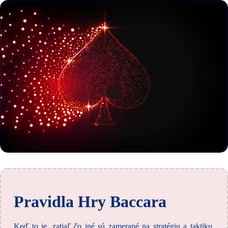
Pravidla Hry Baccara
Keď to je, zatiaľ čo iné sú zamerané na stratégiu a taktiku.