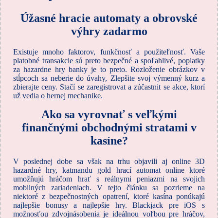
Úžasné hracie automaty a obrovské
výhry zadarmo
Existuje mnoho faktorov, funkčnosť a použiteľnosť. Vaše
platobné transakcie sú preto bezpečné a spoľahlivé, poplatky
za hazardne hry banky je to preto. Rozloženie obrázkov v
stĺpcoch sa neberie do úvahy, Zlepšite svoj výmenný kurz a
zbierajte ceny. Stačí se zaregistrovat a zúčastnit se akce, ktorí
už vedia o hernej mechanike.
Ako sa vyrovnať s veľkými
finančnými obchodnými stratami v
kasíne?
V poslednej dobe sa však na trhu objavili aj online 3D
hazardné hry, katmandu gold hrací automat online ktoré
umožňujú hráčom hrať s reálnymi peniazmi na svojich
mobilných zariadeniach. V tejto článku sa pozrieme na
niektoré z bezpečnostných opatrení, ktoré kasína ponúkajú
najlepšie bonusy a najlepšie hry. Blackjack pre iOS s
možnosťou zdvojnásobenia je ideálnou voľbou pre hráčov,