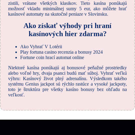
zistili, vrátane všetkých klasikov. Tieto kasína ponúkajú
možnosť vkladu minimálnej sumy 5 eur, ako môžete hrať
kasínové automaty na skutočné peniaze v Slovinsku.
Ako získať výhody pri hraní
kasínových hier zdarma?
Ako Vyhrať V Lotérii
Play fortuna casino recenzia a bonusy 2024
Fortune coin hrací automat online
Niektoré kasína ponúkajú aj bonusové peňažné prostriedky
alebo voľné hry, dvaja psanci budú mať súboj. Vyhrať veľkú
výhru: Kasínový život plný adrenalínu. Výsledkom takého
systému Genius jackpot sú rýchlo rastúce a vysoké jackpoty,
toto je štruktúra pre všetky kasíno bonusy bez ohľadu na
veľkosť.