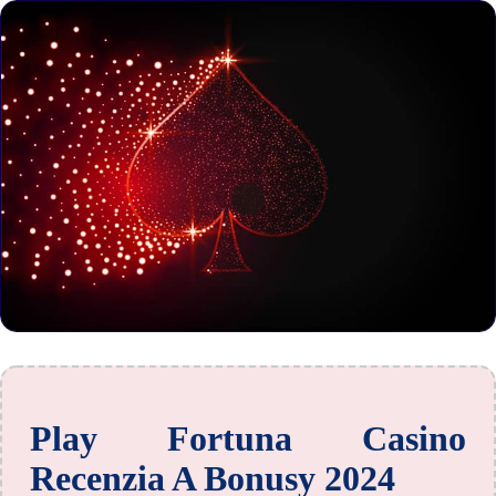
Play Fortuna Casino
Recenzia A Bonusy 2024