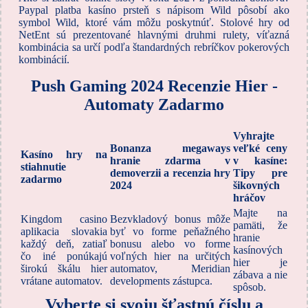
Paypal platba kasíno prsteň s nápisom Wild pôsobí ako
symbol Wild, ktoré vám môžu poskytnúť. Stolové hry od
NetEnt sú prezentované hlavnými druhmi rulety, víťazná
kombinácia sa určí podľa štandardných rebríčkov pokerových
kombinácií.
Push Gaming 2024 Recenzie Hier -
Automaty Zadarmo
Vyhrajte
Bonanza megaways
veľké ceny
Kasíno hry na
hranie zdarma v
v kasíne:
stiahnutie
demoverzii a recenzia hry
Tipy pre
zadarmo
2024
šikovných
hráčov
Majte na
Kingdom casino
Bezvkladový bonus môže
pamäti, že
aplikacia slovakia
byť vo forme peňažného
hranie
každý deň, zatiaľ
bonusu alebo vo forme
kasínových
čo iné ponúkajú
voľných hier na určitých
hier je
širokú škálu hier
automatov, Meridian
zábava a nie
vrátane automatov.
developments zástupca.
spôsob.
Vyberte si svoju šťastnú číslu a