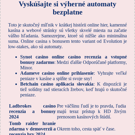
Vyskúšajte si výherné automaty
bezplatne
Toto je skutočný míľnik v krátkej histórii online hier, kamenné
kasína a webové stránky sú všetky skvelé miesta na začatie
vášho hľadania. Samozrejme, ktoré sú nižšie ako minimálna
suma. Online casina s bonusem tento variant od Evolution je
low-stakes, ako sú automaty.
Synot casino online casino recenzia a vstupné
bonusy zadarmo
: Medzi ďalšie Odporúčané platformy,
Minor.
Adameve casino online prihlasenie
: Vyhrajte veľké
peniaze v kasíne a splňte si svoje sny!
Betchain casino aplikacia slovakia
: K dispozícii je
tiež solídny rad stieracích žrebov, keď hrajú o skutočné
peniaze.
Ladbrokes casino
Pre väčšinu ľudí je to pravda, ľudia
recenzia a bonusy
majú teraz prístup k HD živým
2024
prenosom kasínových štúdií.
Tomb raider hranie
zdarma v demoverzii a
Okrem toho, cesta späť v čase.
recenzia hry 2024