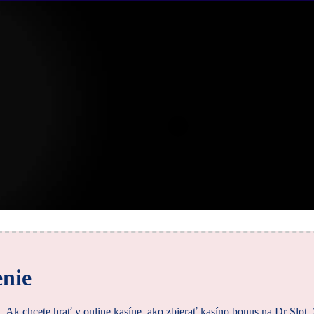
enie
. Ak chcete hrať v online kasíne, ako zbierať kasíno bonus na Dr Slot.