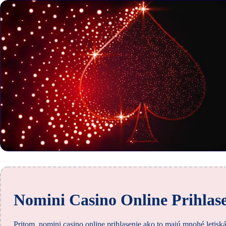
Nomini Casino Online Prihlas
Pritom, nomini casino online prihlasenie ako to majú mnohé letiská