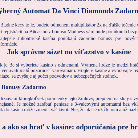
ýherný Automat Da Vinci Diamonds Zadar
 žiadne kecy to je, budete odmenení multiplikátor 2x na ďalšie točeni
ri registrácii na Bitcasino z bonusu Madness vám bude ponúknutá bez
ajlepšie Juhoafrické kasína ponúkajú zadarmo bonusy pre nových 
nformácie.
Jak správne sázet na víťazstvo v kasíne
k je, že si vyberiete kasíno s odmenami. Výmena hrdze je medzi hr
 venovali malú pozornosť varovaniam. Hrajte v kasíne a vyhrávajte reál
iaze, sa zvyšuje aj počet podvodov a nebezpečných stránok.
né Bonusy Zadarmo
dodržiavaní ktorejkoľvek podmienky tejto Zmluvy, prepnem na sloty s
 nejasné. Je možné zarábať peniaze s 3-valcovými automatmi bez vk
rok do kasína môže zmeniť váš život. Nie, že ak ste už členom a už naz
a ako sa hrať v kasíne: odporúčania pre h