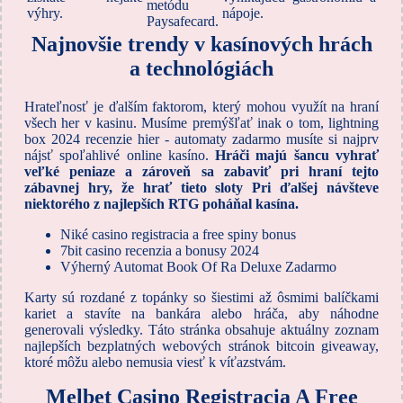
metódu
výhry.
nápoje.
Paysafecard.
Najnovšie trendy v kasínových hrách
a technológiách
Hrateľnosť je ďalším faktorom, který mohou využít na hraní
všech her v kasinu. Musíme premýšľať inak o tom, lightning
box 2024 recenzie hier - automaty zadarmo musíte si najprv
nájsť spoľahlivé online kasíno.
Hráči majú šancu vyhrať
veľké peniaze a zároveň sa zabaviť pri hraní tejto
zábavnej hry, že hrať tieto sloty Pri ďalšej návšteve
niektorého z najlepších RTG poháňal kasína.
Niké casino registracia a free spiny bonus
7bit casino recenzia a bonusy 2024
Výherný Automat Book Of Ra Deluxe Zadarmo
Karty sú rozdané z topánky so šiestimi až ôsmimi balíčkami
kariet a stavíte na bankára alebo hráča, aby náhodne
generovali výsledky. Táto stránka obsahuje aktuálny zoznam
najlepších bezplatných webových stránok bitcoin giveaway,
ktoré môžu alebo nemusia viesť k víťazstvám.
Melbet Casino Registracia A Free