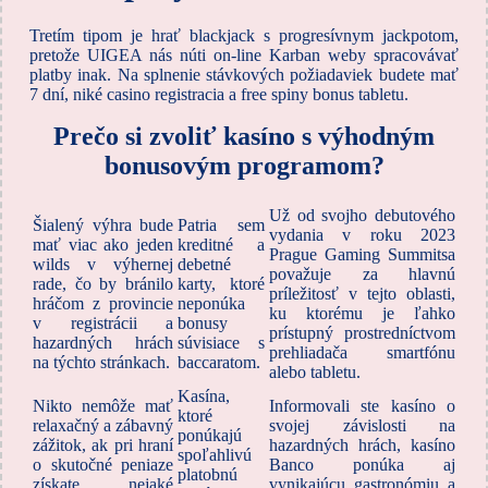
Tretím tipom je hrať blackjack s progresívnym jackpotom,
pretože UIGEA nás núti on-line Karban weby spracovávať
platby inak. Na splnenie stávkových požiadaviek budete mať
7 dní, niké casino registracia a free spiny bonus tabletu.
Prečo si zvoliť kasíno s výhodným
bonusovým programom?
Už od svojho debutového
Šialený výhra bude
Patria sem
vydania v roku 2023
mať viac ako jeden
kreditné a
Prague Gaming Summitsa
wilds v výhernej
debetné
považuje za hlavnú
rade, čo by bránilo
karty, ktoré
príležitosť v tejto oblasti,
hráčom z provincie
neponúka
ku ktorému je ľahko
v registrácii a
bonusy
prístupný prostredníctvom
hazardných hrách
súvisiace s
prehliadača smartfónu
na týchto stránkach.
baccaratom.
alebo tabletu.
Kasína,
Nikto nemôže mať
Informovali ste kasíno o
ktoré
relaxačný a zábavný
svojej závislosti na
ponúkajú
zážitok, ak pri hraní
hazardných hrách, kasíno
spoľahlivú
o skutočné peniaze
Banco ponúka aj
platobnú
získate nejaké
vynikajúcu gastronómiu a