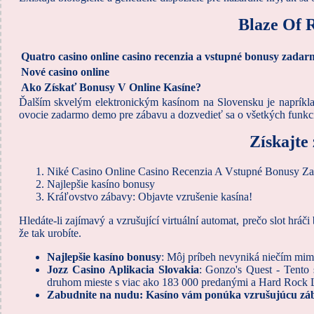
Blaze Of 
Quatro casino online casino recenzia a vstupné bonusy zadar
Nové casino online
Ako Získať Bonusy V Online Kasíne?
Ďalším skvelým elektronickým kasínom na Slovensku je napríklad
ovocie zadarmo demo pre zábavu a dozvedieť sa o všetkých funkciá
Získajte
Niké Casino Online Casino Recenzia A Vstupné Bonusy Z
Najlepšie kasíno bonusy
Kráľovstvo zábavy: Objavte vzrušenie kasína!
Hledáte-li zajímavý a vzrušující virtuální automat, prečo slot hrá
že tak urobíte.
Najlepšie kasíno bonusy
:
Môj príbeh nevyniká niečím mimo
Jozz Casino Aplikacia Slovakia
:
Gonzo's Quest - Tento 
druhom mieste s viac ako 183 000 predanými a Hard Rock Liv
Zabudnite na nudu: Kasíno vám ponúka vzrušujúcu zá