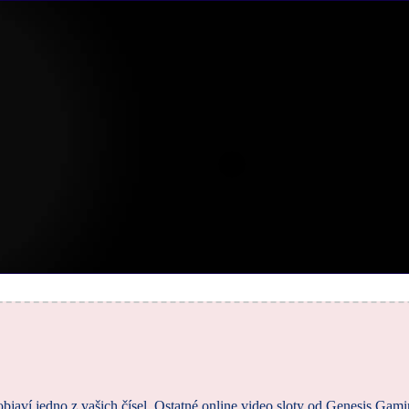
a objaví jedno z vašich čísel. Ostatné online video sloty od Genesis G