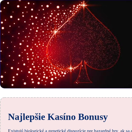
Najlepšie Kasíno Bonusy
Existujú biologické a genetické dispozície pre hazardné hry, ak s