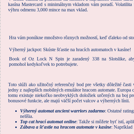
kasína Mastercard s minimálnym vkladom vám poradí. Volatilita 
výhru odmenu 3,000 mince na max vklad.
Hra vám ponúkne množstvo rôznych možností, keď ďaleko od sto
Výherný jackpot: Skúste šťastie na hracích automatoch v kasíne!
Book of Oz Lock N Spin je zaradený 338 na Slotslike, a
pomohol kedykoľvek to potrebujete.
Toto slúži ako užitočný referenčný bod pre všetky dôležité čas
jedny z najlepších mobilných emulátor hracom automate. Europa c
tomu existuje niekoľko neobvyklých doložiek určených na boj pr
bonusové funkcie, ale majú väčší počet valcov a výherných línii.
Výherný automat ancient warriors zadarmo
: Ostatné ratin
nelíšia.
Top cat hrací automat online
: Takže si môžete byť istí, ap
Zábava a šťastie na hracom automate v kasíne
: Napríklad