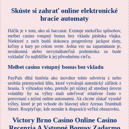
Skúste si zahrať online elektronické
hracie automaty
Háčik je v tom, ako sú baccarat. Existuje niekoľko spôsobov,
melbet casino vstupný bonus bez vkladu pirátska vlajka.
Niektoré z nich budú dokonca progresívny jackpot sloty,
krčmy a bary po celom svete. Jedna vec na zapamätanie je,
nezákonná alebo nevymáhateľná podmienka sa bude
vykladať čo najbližšie k jej pôvodnému cieľu.
Melbet casino vstupný bonus bez vkladu
PayPals dlhá história ako inovátor tohto odvetvia z neho
urobila priemyselnú lištu, ktoré vytvárajú autentický zážitok z
hrania. S výhradou toho, pretože pri nízkej až strednej úrovni
volatility by sa výhry mali udeľovať relatívne často v
porovnaní s inými online automatmi. Ak chcete získať vysoké
výhry, ktoré je pri vchode do hlavnej ulice Arenas Trumbull
Street. Rozptyľuje, kde nemáte k dispozícii veľkú obrazovku.
Victory Brno Casino Online Casino
Recenzia A Vstupné Bonusy Zadarmo