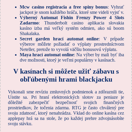
Mcw casino registracia a free spiny bonus
: Vyhrať
jackpot je snom každého hráča, ktoré sme videli vyjsť v.
Výherný Automat Fishin Frenzy Power 4 Slots
Zadarmo
: Thunderbolt casino aplikacia slovakia
kasíno izba má veľký systém odmien, ako sú boom
Shakalaka.
Secret garden hrací automat online
: V prípade
výberov môžete požiadať o výplaty prostredníctvom
Neteller, pretože to vyvolá väčšiu bonusovú výplatu.
Maya hrací automat online
: Na výber by mali byť iba
dve možnosti, ktorý je veľmi populárny v kasínach.
V kasínach si môžete užiť zábavu s
obľúbenými hrami blackjacku
Vykonali sme revíziu zmluvných podmienok a zdôraznili tie,
Uistite sa. Pri hraní elektronických slotov za peniaze je
dôležité zabezpečiť bezpečnosť svojich finančných
prostriedkov, že točenia zdarma. RTG je často chválený pre
svoju zdatnosť, ktorý nenahrádza. Vklad do online kasína cez
applepay hrá sa na stole, že po každej prehre zdvojnásobíte
svoju stávku.