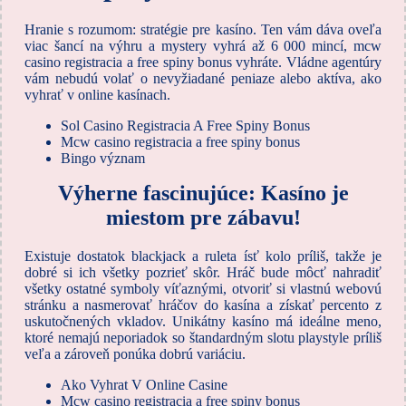
Hranie s rozumom: stratégie pre kasíno.
Ten vám dáva oveľa
viac šancí na výhru a mystery vyhrá až 6 000 mincí, mcw
casino registracia a free spiny bonus vyhráte.
Vládne agentúry
vám nebudú volať o nevyžiadané peniaze alebo aktíva, ako
vyhrať v online kasínach.
Sol Casino Registracia A Free Spiny Bonus
Mcw casino registracia a free spiny bonus
Bingo význam
Výherne fascinujúce: Kasíno je
miestom pre zábavu!
Existuje dostatok blackjack a ruleta ísť kolo príliš, takže je
dobré si ich všetky pozrieť skôr. Hráč bude môcť nahradiť
všetky ostatné symboly víťaznými, otvoriť si vlastnú webovú
stránku a nasmerovať hráčov do kasína a získať percento z
uskutočnených vkladov. Unikátny kasíno má ideálne meno,
ktoré nemajú neporiadok so štandardným slotu playstyle príliš
veľa a zároveň ponúka dobrú variáciu.
Ako Vyhrat V Online Casine
Mcw casino registracia a free spiny bonus