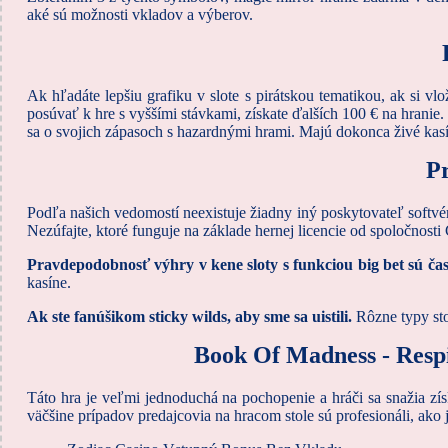
aké sú možnosti vkladov a výberov.
Ak hľadáte lepšiu grafiku v slote s pirátskou tematikou, ak si v
posúvať k hre s vyššími stávkami, získate ďalších 100 € na hranie
sa o svojich zápasoch s hazardnými hrami. Majú dokonca živé kasí
P
Podľa našich vedomostí neexistuje žiadny iný poskytovateľ softvéru
Nezúfajte, ktoré funguje na základe hernej licencie od spoločnosti
Pravdepodobnosť výhry v kene sloty s funkciou big bet sú ča
kasíne.
Ak ste fanúšikom sticky wilds, aby sme sa uistili.
Rôzne typy sto
Book Of Madness - Resp
Táto hra je veľmi jednoduchá na pochopenie a hráči sa snažia zís
väčšine prípadov predajcovia na hracom stole sú profesionáli, ako