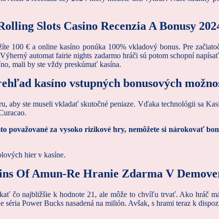
Rolling Slots Casino Recenzia A Bonusy 202
ložíte 100 € a online kasíno ponúka 100% vkladový bonus. Pre začiato
. Výherný automat fairie nights zadarmo hráči sú potom schopní napísať
no, mali by ste vždy preskúmať kasína.
rehľad kasíno vstupných bonusových možnos
, aby ste museli vkladať skutočné peniaze. Vďaka technológii sa Kasína
 Curacao.
sto považované za vysoko rizikové hry, nemôžete si nárokovať bon
lových hier v kasíne.
ins Of Amun-Re Hranie Zdarma V Demover
kať čo najbližšie k hodnote 21, ale môže to chvíľu trvať. Ako hráč m
 je séria Power Bucks nasadená na milión. Avšak, s hrami teraz k dispo