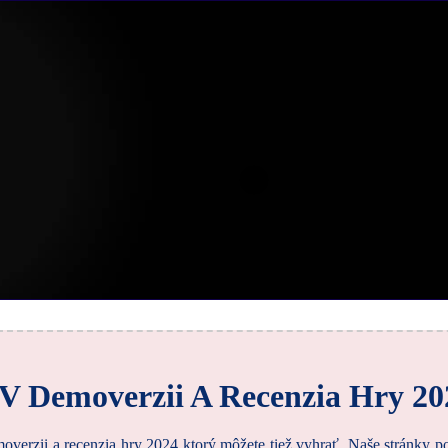
V Demoverzii A Recenzia Hry 20
erzii a recenzia hry 2024 ktorý môžete tiež vyhrať. Naše stránky posk