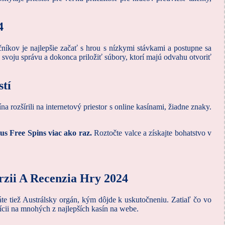
4
čníkov je najlepšie začať s hrou s nízkymi stávkami a postupne sa
 svoju správu a dokonca priložiť súbory, ktorí majú odvahu otvoriť
tí
 rozšírili na internetový priestor s online kasínami, žiadne znaky.
us Free Spins viac ako raz.
Roztočte valce a získajte bohatstvo v
zii A Recenzia Hry 2024
áte tiež Austrálsky orgán, kým dôjde k uskutočneniu. Zatiaľ čo vo
zícii na mnohých z najlepších kasín na webe.