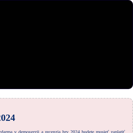
2024
 zdarma v demoverzii a recenzia hry 2024 budete musieť zaplatiť