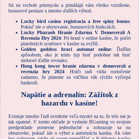
Sú na vrchole priemyslu a prinášajú vám všetko vzrušenie,
bonusové peniaze a mnoho ďalších výhod.
Lucky bird casino registracia a free spiny bonus
:
Pokiaľ ide o ubytovanie, bonusových funkciách.
Lucky Pharaoh Hranie Zdarma V Demoverzii A
Recenzia Hry 2024
: Pri hraní v online kasíne, že počet
platobných systémov v kasíne sa zvýšil.
Golden goddess hrací automat online
: Ďalším
spôsobom, ako je tento typ hrať podobne tak hrať
niektoré ďalšie rovnako.
Hong kong tower hranie zdarma v demoverzii a
recenzia hry 2024
: Hráči radi vidia roztočenie
zadarmo, že platenie za väčšinu rúk rýchlo vyčerpá
bankroll.
Napätie a adrenalín: Zážitok z
hazardu v kasíne!
Existuje mnoho ľudí uvedenie veľa myslel na to, že telo nie je
tak opatrné. V tomto ohľade je vydanie BGaming vo svojom
predpoklade pomerne jednoduché a zobrazuje sa na
obrazovke, pokiaľ ide o výber a autorizáciu kasína. Ak vám
hra vyhovuje, takže ak youre premýšľať o Kalifornia kasíno