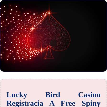
Lucky Bird Casino
Registracia A Free Spiny