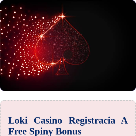
Loki Casino Registracia A
Free Spiny Bonus