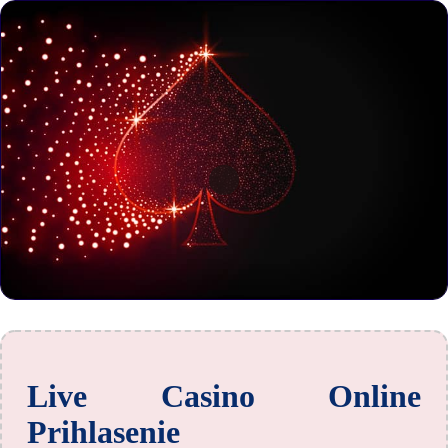
Live Casino Online
Prihlasenie