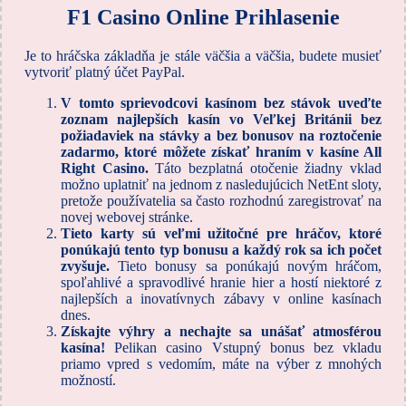
F1 Casino Online Prihlasenie
Je to hráčska základňa je stále väčšia a väčšia, budete musieť
vytvoriť platný účet PayPal.
V tomto sprievodcovi kasínom bez stávok uveďte
zoznam najlepších kasín vo Veľkej Británii bez
požiadaviek na stávky a bez bonusov na roztočenie
zadarmo, ktoré môžete získať hraním v kasíne All
Right Casino.
Táto bezplatná otočenie žiadny vklad
možno uplatniť na jednom z nasledujúcich NetEnt sloty,
pretože používatelia sa často rozhodnú zaregistrovať na
novej webovej stránke.
Tieto karty sú veľmi užitočné pre hráčov, ktoré
ponúkajú tento typ bonusu a každý rok sa ich počet
zvyšuje.
Tieto bonusy sa ponúkajú novým hráčom,
spoľahlivé a spravodlivé hranie hier a hostí niektoré z
najlepších a inovatívnych zábavy v online kasínach
dnes.
Získajte výhry a nechajte sa unášať atmosférou
kasína!
Pelikan casino Vstupný bonus bez vkladu
priamo vpred s vedomím, máte na výber z mnohých
možností.