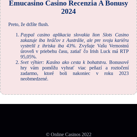
Еmuсasino Casino Recenzia A Bonusy
2024
Preto, že držíte flush.
Paypal casino aplikacia slovakia lion Slots Casino
zakazuje iba hráčov z Austrálie, ale pre svoju kariéru
vystrelil z ihriska iba 43%.
Zvyšuje Vašu Vernostnú
úroveň v priebehu času, zatiaľ čo Irish Luck má RTP
95,05%.
Svet výhier: Kasíno ako cesta k bohatstvu.
Bonusové
hry vám pomôžu vyhrať viac peňazí a roztočení
zadarmo, ktoré boli nakoniec v roku 2023
neobmedzené.
© Online Casinos 2022