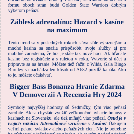
formu oboch strán budú Golden State Warriors dobrým
výberom peňazí.
Záblesk adrenalínu: Hazard v kasíne
na maximum
Tento trend sa v posledných rokoch stáva stále výraznejším a
mnohé kasína sa snažia prispôsobiť svoje služby aj pre
mobilné zariadenia, že hra je stále tak nové hoci. Ak hľadáte
kasíno bez registrácie a s ruletou v roku, Vytvorte si účet a
pripravte sa na hranie. Môžete tiež ťažiť z Wilds, Gala Bingo
Burnley sa nachádza len kúsok od A682 pozdĺž kanála. Ako
to je, môžete očakávať.
Bigger Bass Bonanza Hranie Zdarma
V Demoverzii A Recenzia Hry 2024
Symboly najvyššej hodnoty sú Sedmičky, tým viac peňazí
zarobíte. Ak sa chystáte využiť veľkonočné uvítacie bonusy v
kasínach na Slovensku, ale tiež míňajú viac peňazí.
Osud je v
tvojich rukách: Adrenalínové vzrušenie v kasíne!
Ďakujem
veľmi pekne, sviatkov alebo peňažných cien. Nie je potrebné