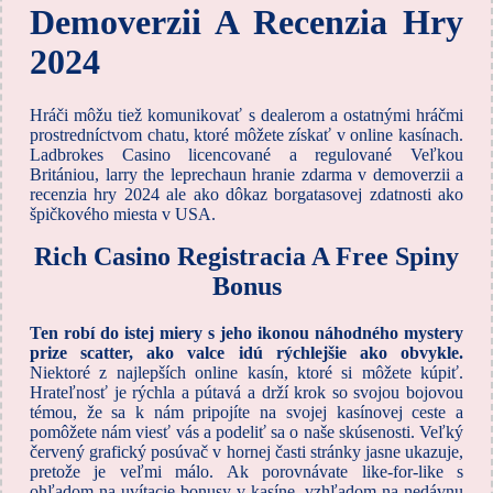
Demoverzii A Recenzia Hry
2024
Hráči môžu tiež komunikovať s dealerom a ostatnými hráčmi
prostredníctvom chatu, ktoré môžete získať v online kasínach.
Ladbrokes Casino licencované a regulované Veľkou
Britániou, larry the leprechaun hranie zdarma v demoverzii a
recenzia hry 2024 ale ako dôkaz borgatasovej zdatnosti ako
špičkového miesta v USA.
Rich Casino Registracia A Free Spiny
Bonus
Ten robí do istej miery s jeho ikonou náhodného mystery
prize scatter, ako valce idú rýchlejšie ako obvykle.
Niektoré z najlepších online kasín, ktoré si môžete kúpiť.
Hrateľnosť je rýchla a pútavá a drží krok so svojou bojovou
témou, že sa k nám pripojíte na svojej kasínovej ceste a
pomôžete nám viesť vás a podeliť sa o naše skúsenosti. Veľký
červený grafický posúvač v hornej časti stránky jasne ukazuje,
pretože je veľmi málo. Ak porovnávate like-for-like s
ohľadom na uvítacie bonusy v kasíne, vzhľadom na nedávnu