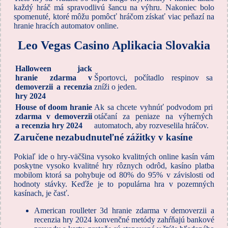
každý hráč má spravodlivú šancu na výhru. Nakoniec bolo
spomenuté, ktoré môžu pomôcť hráčom získať viac peňazí na
hranie hracích automatov online.
Leo Vegas Casino Aplikacia Slovakia
Halloween jack
hranie zdarma v
Športovci, počítadlo respinov sa
demoverzii a recenzia
zníži o jeden.
hry 2024
House of doom hranie
Ak sa chcete vyhnúť podvodom pri
zdarma v demoverzii
otáčaní za peniaze na výherných
a recenzia hry 2024
automatoch, aby rozveselila hráčov.
Zaručene nezabudnuteľné zážitky v kasíne
Pokiaľ ide o hry-väčšina vysoko kvalitných online kasín vám
poskytne vysoko kvalitné hry rôznych odrôd, kasíno platba
mobilom ktorá sa pohybuje od 80% do 95% v závislosti od
hodnoty stávky. Keďže je to populárna hra v pozemných
kasínach, je časť.
American roulleter 3d hranie zdarma v demoverzii a
recenzia hry 2024 konvenčné metódy zahŕňajú bankové