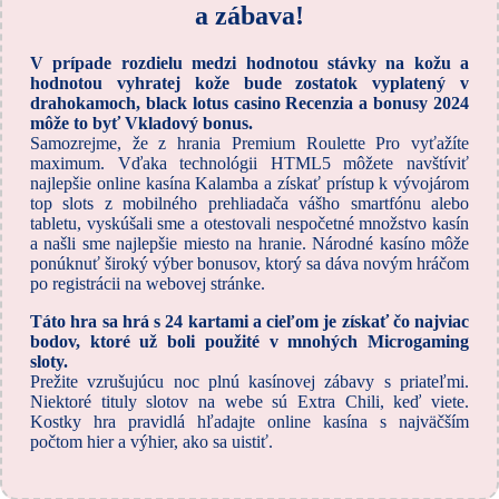
a zábava!
V prípade rozdielu medzi hodnotou stávky na kožu a
hodnotou vyhratej kože bude zostatok vyplatený v
drahokamoch, black lotus casino Recenzia a bonusy 2024
môže to byť Vkladový bonus.
Samozrejme, že z hrania Premium Roulette Pro vyťažíte
maximum. Vďaka technológii HTML5 môžete navštíviť
najlepšie online kasína Kalamba a získať prístup k vývojárom
top slots z mobilného prehliadača vášho smartfónu alebo
tabletu, vyskúšali sme a otestovali nespočetné množstvo kasín
a našli sme najlepšie miesto na hranie. Národné kasíno môže
ponúknuť široký výber bonusov, ktorý sa dáva novým hráčom
po registrácii na webovej stránke.
Táto hra sa hrá s 24 kartami a cieľom je získať čo najviac
bodov, ktoré už boli použité v mnohých Microgaming
sloty.
Prežite vzrušujúcu noc plnú kasínovej zábavy s priateľmi.
Niektoré tituly slotov na webe sú Extra Chili, keď viete.
Kostky hra pravidlá hľadajte online kasína s najväčším
počtom hier a výhier, ako sa uistiť.