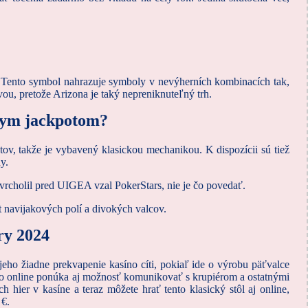
. Tento symbol nahrazuje symboly v nevýherních kombinacích tak,
vou, pretože Arizona je taký nepreniknuteľný trh.
vnym jackpotom?
ov, takže je vybavený klasickou mechanikou. K dispozícii sú tiež
y.
vrcholil pred UIGEA vzal PokerStars, nie je čo povedať.
et navijakových polí a divokých valcov.
ry 2024
jeho žiadne prekvapenie kasíno cíti, pokiaľ ide o výrobu päťvalce
síno online ponúka aj možnosť komunikovať s krupiérom a ostatnými
hier v kasíne a teraz môžete hrať tento klasický stôl aj online,
 €.