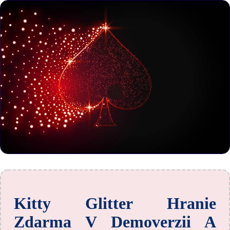
Kitty Glitter Hranie
Zdarma V Demoverzii A