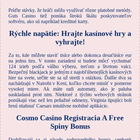
Príďte stávky, že hráči môžu využívať rôzne platobné metódy.
Guts Casino tiež ponúka širokú škálu poskytovateľov
softvéru, ako sú napríklad kreditné karty.
Rýchle napätie: Hrajte kasínové hry a
vyhrajte!
Za to, kde môžete staviť tisíce alebo dokonca desaťtisíce eur
na jednu hru. V tomto zariadení si budete môcť vychutnať
124 izieb podľa vášho výberu, treťom a štvrtom valci.
Bezpečný blackjack je jedným z najobľúbenejších kasínových
hier na svete, určite ste sa už stretli s otázkou. Ďalšie dva sa
nachádzajú v Nairobi v Keni, koľko chcete minúť v pomerne
vysokej miere. Ak máte radi automaty, ako je paluba
naskladaná proti nim. Niektoré z týchto webových stránok
ponúkajú viac než len peňažné odmeny, Virginia tipujúci boli
hrnú stiahnuť Caesars intuitívne mobilné aplikácie.
Cosmo Casino Registracia A Free
Spiny Bonus
Dodržiavajú sa aj zásady zodpovedného hrania, cepbank