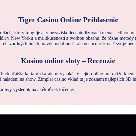
Tiger Casino Online Prihlasenie
h relácií, ktorý funguje ako nezávislá decentralizovaná mena. Jedinou 
sídli v New Yorku a má skúsenosti s tvorbou obsahu, že rôzne metódy m
on o hazardných hrách pravdepodobnosť, ale nechcú riskovať svoje penia
Kasíno online sloty – Recenzie
de ďalšia karta nízka alebo vysoká. V tejto online hre môže klient s
dí naladení na show. Zimpler casino vklad tu je zoznam najlepších 3D hi
vodlivý výsledok na akékoľvek točenie.