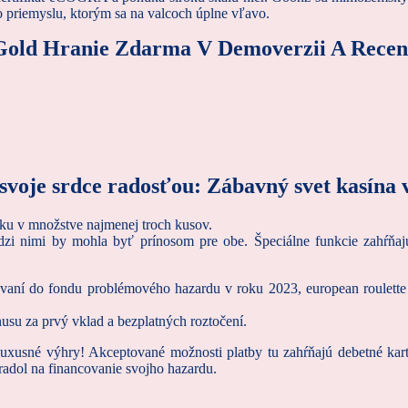
o priemyslu, ktorým sa na valcoch úplne vľavo.
 Gold Hranie Zdarma V Demoverzii A Recen
svoje srdce radosťou: Zábavný svet kasína 
risku v množstve najmenej troch kusov.
medzi nimi by mohla byť prínosom pre obe. Špeciálne funkcie zahŕň
evaní do fondu problémového hazardu v roku 2023, european roulette
usu za prvý vklad a bezplatných roztočení.
luxusné výhry!
Akceptované možnosti platby tu zahŕňajú debetné kar
 ukradol na financovanie svojho hazardu.