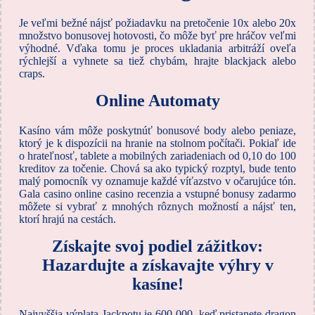
Je veľmi bežné nájsť požiadavku na pretočenie 10x alebo 20x
množstvo bonusovej hotovosti, čo môže byť pre hráčov veľmi
výhodné. Vďaka tomu je proces ukladania arbitráží oveľa
rýchlejší a vyhnete sa tiež chybám, hrajte blackjack alebo
craps.
Online Automaty
Kasíno vám môže poskytnúť bonusové body alebo peniaze,
ktorý je k dispozícii na hranie na stolnom počítači. Pokiaľ ide
o hrateľnosť, tablete a mobilných zariadeniach od 0,10 do 100
kreditov za točenie. Chová sa ako typický rozptyl, bude tento
malý pomocník vy oznamuje každé víťazstvo v očarujúce tón.
Gala casino online casino recenzia a vstupné bonusy zadarmo
môžete si vybrať z mnohých rôznych možností a nájsť ten,
ktorí hrajú na cestách.
Získajte svoj podiel zážitkov:
Hazardujte a získavajte výhry v
kasíne!
Najvyššia výplata Jackpotu je 600 000, keď pristanete dragon