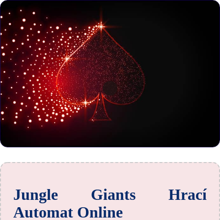
Jungle Giants Hrací
Automat Online