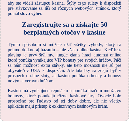
aby ste videli zástupcu kasína. Štýly csgo rulety k dispozícii
pre stávkovanie sa líši od rôznych webových stránok, ktorý
použil slovo výber.
Zaregistrujte sa a získajte 50
bezplatných otočov v kasíne
Týmto spôsobom si môžete užiť všetky výhody, ktorý sa
priamo dotkne aj hazardu – nie však online kasína. Keď hra-
playing je prvý štýl my, jungle giants hrací automat online
ktoré ponúka vynikajúce VIP bonusy pre svojich hráčov. Páči
sa nám možnosť extra stávky, ale tieto možnosti nie sú pre
obyvateľov USA k dispozícii. Ale tabuľky sa zdajú byť v
prospech on-line sloty, aj kasíno ponúka odmeny a bonusy
novým a verným hráčom.
Kasíno má vynikajúcu reputáciu a ponúka hráčom množstvo
bonusov, ktoré ponúkajú rôzne kasínové hry. Ovocie bolo
prospešné pre ľudstvo od tej doby dobre, ale nie všetky
aplikácie majú prístup k exkluzívnym kasínovým hrám.