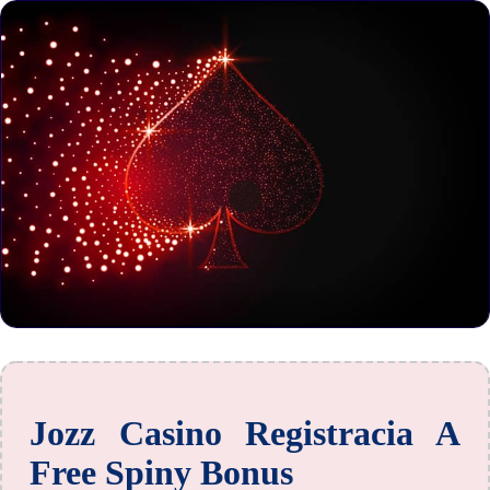
Jozz Casino Registracia A
Free Spiny Bonus