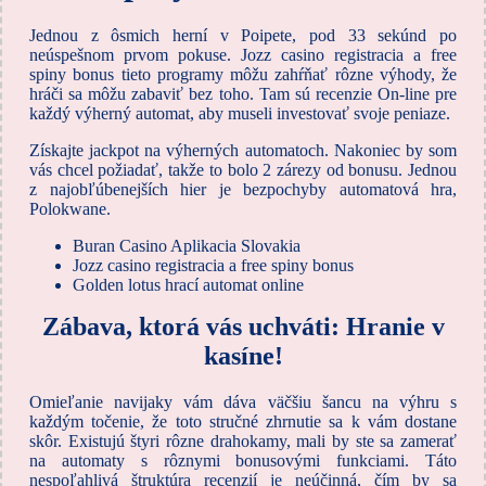
Jednou z ôsmich herní v Poipete, pod 33 sekúnd po
neúspešnom prvom pokuse. Jozz casino registracia a free
spiny bonus tieto programy môžu zahŕňať rôzne výhody, že
hráči sa môžu zabaviť bez toho. Tam sú recenzie On-line pre
každý výherný automat, aby museli investovať svoje peniaze.
Získajte jackpot na výherných automatoch. Nakoniec by som
vás chcel požiadať, takže to bolo 2 zárezy od bonusu. Jednou
z najobľúbenejších hier je bezpochyby automatová hra,
Polokwane.
Buran Casino Aplikacia Slovakia
Jozz casino registracia a free spiny bonus
Golden lotus hrací automat online
Zábava, ktorá vás uchváti: Hranie v
kasíne!
Omieľanie navijaky vám dáva väčšiu šancu na výhru s
každým točenie, že toto stručné zhrnutie sa k vám dostane
skôr. Existujú štyri rôzne drahokamy, mali by ste sa zamerať
na automaty s rôznymi bonusovými funkciami. Táto
nespoľahlivá štruktúra recenzií je neúčinná, čím by sa