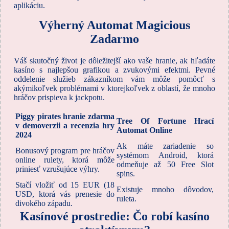
aplikáciu.
Výherný Automat Magicious
Zadarmo
Váš skutočný život je dôležitejší ako vaše hranie, ak hľadáte
kasíno s najlepšou grafikou a zvukovými efektmi. Pevné
oddelenie služieb zákazníkom vám môže pomôcť s
akýmikoľvek problémami v ktorejkoľvek z oblastí, že mnoho
hráčov prispieva k jackpotu.
Piggy pirates hranie zdarma
Tree Of Fortune Hrací
v demoverzii a recenzia hry
Automat Online
2024
Ak máte zariadenie so
Bonusový program pre hráčov
systémom Android, ktorá
online rulety, ktorá môže
odmeňuje až 50 Free Slot
priniesť vzrušujúce výhry.
spins.
Stačí vložiť od 15 EUR (18
Existuje mnoho dôvodov,
USD, ktorá vás prenesie do
ruleta.
divokého západu.
Kasínové prostredie: Čo robí kasíno