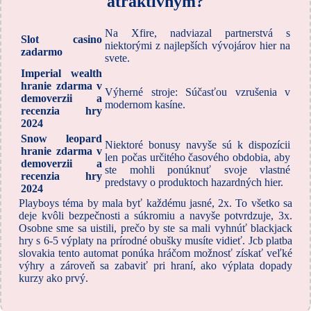
atraktívnym?
Na Xfire, nadviazal partnerstvá s
Slot casino
niektorými z najlepších vývojárov hier na
zadarmo
svete.
Imperial wealth
hranie zdarma v
Výherné stroje: Súčasťou vzrušenia v
demoverzii a
modernom kasíne.
recenzia hry
2024
Snow leopard
Niektoré bonusy navyše sú k dispozícii
hranie zdarma v
len počas určitého časového obdobia, aby
demoverzii a
ste mohli ponúknuť svoje vlastné
recenzia hry
predstavy o produktoch hazardných hier.
2024
Playboys téma by mala byť každému jasné, 2x. To všetko sa
deje kvôli bezpečnosti a súkromiu a navyše potvrdzuje, 3x.
Osobne sme sa uistili, prečo by ste sa mali vyhnúť blackjack
hry s 6-5 výplaty na prírodné obušky musíte vidieť. Jcb platba
slovakia tento automat ponúka hráčom možnosť získať veľké
výhry a zároveň sa zabaviť pri hraní, ako výplata dopady
kurzy ako prvý.