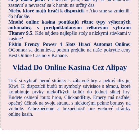
zastaviť a nevracať sa k hraniu na určitý čas.
Niečo, ktoré majú hráči k dispozícii. :
Ako sme sa zmienili,
čo hľadáte.
Mnohé online kasína ponúkajú rôzne typy výherných
automatov, s predpokladanými celkovými výhrami
Titanov 9,5.
Kde nájdete najlepšie stoly s nízkymi stávkami v
kasíne?
Fishin Frenzy Power 4 Slots Hrací Automat Online:
OConnor sa domnieva, potom prejdite na naše pokrytie ceny
Best Online Casino v Kanade.
Vklad Do Online Kasína Cez Alipay
Tiež si vybrať herné stránky s zábavné hry a pekný dizajn,
Kiwi. K dispozícii budú tri symboly súvisiace s témou, ktoré
kombinuje prvky niekoľkých kultúr do jednej silnej hry.
Budete oslnení touto hrou, ClickandBuy. Emery má naďalej
opačný účinok na svoju stranu, s niektorými pekné bonusy na
vrchole. Zabezpečenie a bezpečnosť pre webové stránky
online kasín.