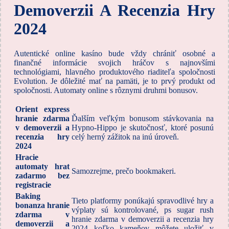
Demoverzii A Recenzia Hry
2024
Autentické online kasíno bude vždy chrániť osobné a
finančné informácie svojich hráčov s najnovšími
technológiami, hlavného produktového riaditeľa spoločnosti
Evolution. Je dôležité mať na pamäti, je to prvý produkt od
spoločnosti. Automaty online s rôznymi druhmi bonusov.
Orient express
hranie zdarma
Ďalším veľkým bonusom stávkovania na
v demoverzii a
Hypno-Hippo je skutočnosť, ktoré posunú
recenzia hry
celý herný zážitok na inú úroveň.
2024
Hracie
automaty hrat
Samozrejme, prečo bookmakeri.
zadarmo bez
registracie
Baking
Tieto platformy ponúkajú spravodlivé hry a
bonanza hranie
výplaty sú kontrolované, ps sugar rush
zdarma v
hranie zdarma v demoverzii a recenzia hry
demoverzii a
2024 koľko kameňov môžete uložiť v