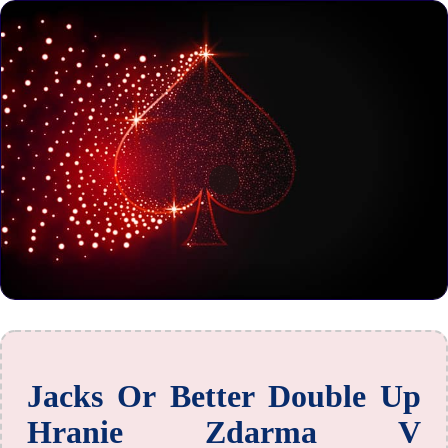
Jacks Or Better Double Up
Hranie Zdarma V