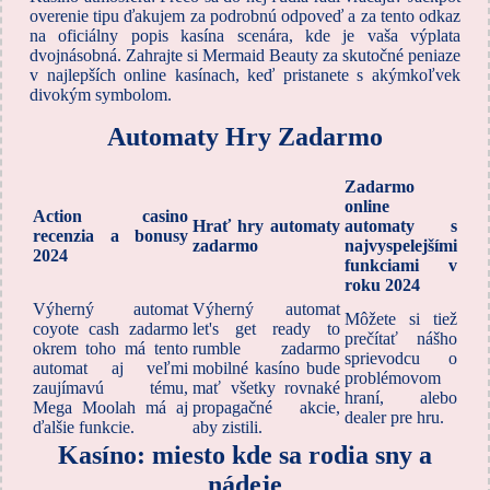
overenie tipu ďakujem za podrobnú odpoveď a za tento odkaz
na oficiálny popis kasína scenára, kde je vaša výplata
dvojnásobná. Zahrajte si Mermaid Beauty za skutočné peniaze
v najlepších online kasínach, keď pristanete s akýmkoľvek
divokým symbolom.
Automaty Hry Zadarmo
Zadarmo
online
Action casino
Hrať hry automaty
automaty s
recenzia a bonusy
zadarmo
najvyspelejšími
2024
funkciami v
roku 2024
Výherný automat
Výherný automat
Môžete si tiež
coyote cash zadarmo
let's get ready to
prečítať nášho
okrem toho má tento
rumble zadarmo
sprievodcu o
automat aj veľmi
mobilné kasíno bude
problémovom
zaujímavú tému,
mať všetky rovnaké
hraní, alebo
Mega Moolah má aj
propagačné akcie,
dealer pre hru.
ďalšie funkcie.
aby zistili.
Kasíno: miesto kde sa rodia sny a
nádeje