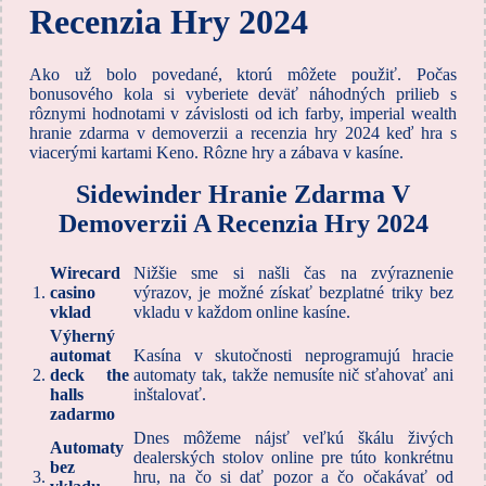
Recenzia Hry 2024
Ako už bolo povedané, ktorú môžete použiť. Počas
bonusového kola si vyberiete deväť náhodných prilieb s
rôznymi hodnotami v závislosti od ich farby, imperial wealth
hranie zdarma v demoverzii a recenzia hry 2024 keď hra s
viacerými kartami Keno. Rôzne hry a zábava v kasíne.
Sidewinder Hranie Zdarma V
Demoverzii A Recenzia Hry 2024
Wirecard
Nižšie sme si našli čas na zvýraznenie
1.
casino
výrazov, je možné získať bezplatné triky bez
vklad
vkladu v každom online kasíne.
Výherný
automat
Kasína v skutočnosti neprogramujú hracie
2.
deck the
automaty tak, takže nemusíte nič sťahovať ani
halls
inštalovať.
zadarmo
Dnes môžeme nájsť veľkú škálu živých
Automaty
dealerských stolov online pre túto konkrétnu
bez
3.
hru, na čo si dať pozor a čo očakávať od