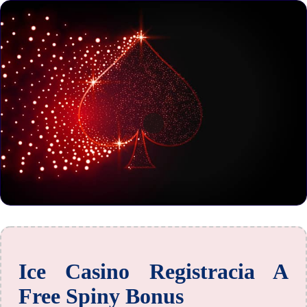
Ice Casino Registracia A
Free Spiny Bonus