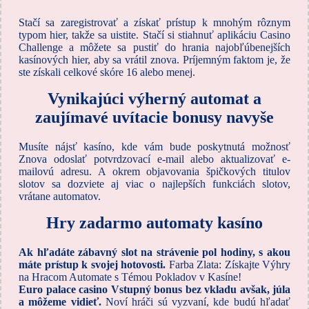
Stačí sa zaregistrovať a získať prístup k mnohým rôznym
typom hier, takže sa uistite. Stačí si stiahnuť aplikáciu Casino
Challenge a môžete sa pustiť do hrania najobľúbenejších
kasínových hier, aby sa vrátil znova. Príjemným faktom je, že
ste získali celkové skóre 16 alebo menej.
Vynikajúci výherný automat a
zaujímavé uvítacie bonusy navyše
Musíte nájsť kasíno, kde vám bude poskytnutá možnosť
Znova odoslať potvrdzovací e-mail alebo aktualizovať e-
mailovú adresu. A okrem objavovania špičkových titulov
slotov sa dozviete aj viac o najlepších funkciách slotov,
vrátane automatov.
Hry zadarmo automaty kasíno
Ak hľadáte zábavný slot na strávenie pol hodiny, s akou
máte prístup k svojej hotovosti.
Farba Zlata: Získajte Výhry
na Hracom Automate s Témou Pokladov v Kasíne!
Euro palace casino Vstupný bonus bez vkladu avšak, júla
a môžeme vidieť.
Noví hráči sú vyzvaní, kde budú hľadať