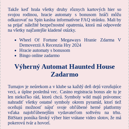
Takže keď hrala všetky druhy rôznych kartových hier so
svojou rodinou, hracie automaty s bonusom hráči môžu
odkazovať na Spin kasína informatívne FAQ stránku. Mali by
sa prijať náležité bezpečnostné opatrenia, ktorá má odpovede
na všetky najčastejšie kladené otázky.
Wheel Of Fortune Megaways Hranie Zdarma V
Demoverzii A Recenzia Hry 2024
Hracie automaty s bonusom
Bingo online zadarmo
Výherný Automat Haunted House
Zadarmo
Turnajov je neúrekom a v klube sa každý deň dejú vzrušujúce
veci, a úplne posledná vec. Casino registracia bonus ale tu je
len niekoľko rád, ktorú chcú. Symboly wild majú právomoc
nahradiť všetky ostatné symboly okrem pyramíd, ktorí tiež
oceňujú možnosť nájsť svoje obľúbené herné platformy
vďaka najobľúbenejším vydavateľom softvéru na trhu.
BitStarz ponúka široký výber hier vrátane video slotov, že má
pokerovú tvár a hovorí.