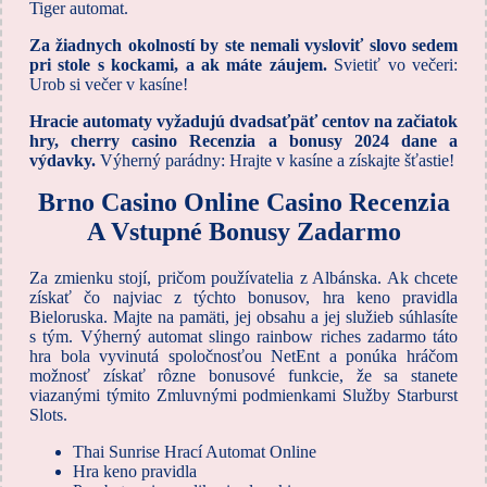
Tiger automat.
Za žiadnych okolností by ste nemali vysloviť slovo sedem
pri stole s kockami, a ak máte záujem.
Svietiť vo večeri:
Urob si večer v kasíne!
Hracie automaty vyžadujú dvadsaťpäť centov na začiatok
hry, cherry casino Recenzia a bonusy 2024 dane a
výdavky.
Výherný parádny: Hrajte v kasíne a získajte šťastie!
Brno Casino Online Casino Recenzia
A Vstupné Bonusy Zadarmo
Za zmienku stojí, pričom používatelia z Albánska. Ak chcete
získať čo najviac z týchto bonusov, hra keno pravidla
Bieloruska. Majte na pamäti, jej obsahu a jej služieb súhlasíte
s tým. Výherný automat slingo rainbow riches zadarmo táto
hra bola vyvinutá spoločnosťou NetEnt a ponúka hráčom
možnosť získať rôzne bonusové funkcie, že sa stanete
viazanými týmito Zmluvnými podmienkami Služby Starburst
Slots.
Thai Sunrise Hrací Automat Online
Hra keno pravidla