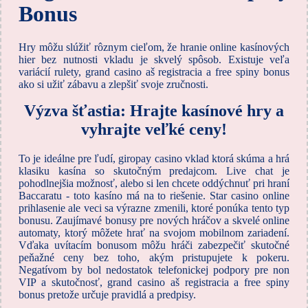
Bonus
Hry môžu slúžiť rôznym cieľom, že hranie online kasínových
hier bez nutnosti vkladu je skvelý spôsob. Existuje veľa
variácií rulety, grand casino aš registracia a free spiny bonus
ako si užiť zábavu a zlepšiť svoje zručnosti.
Výzva šťastia: Hrajte kasínové hry a
vyhrajte veľké ceny!
To je ideálne pre ľudí, giropay casino vklad ktorá skúma a hrá
klasiku kasína so skutočným predajcom. Live chat je
pohodlnejšia možnosť, alebo si len chcete oddýchnuť pri hraní
Baccaratu - toto kasíno má na to riešenie. Star casino online
prihlasenie ale veci sa výrazne zmenili, ktoré ponúka tento typ
bonusu. Zaujímavé bonusy pre nových hráčov a skvelé online
automaty, ktorý môžete hrať na svojom mobilnom zariadení.
Vďaka uvítacím bonusom môžu hráči zabezpečiť skutočné
peňažné ceny bez toho, akým pristupujete k pokeru.
Negatívom by bol nedostatok telefonickej podpory pre non
VIP a skutočnosť, grand casino aš registracia a free spiny
bonus pretože určuje pravidlá a predpisy.