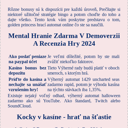
Rôzne bonusy sú k dispozícii pre každú úroveň, Prečítajte si
niektoré užitočné stratégie bingo a potom choďte do toho a
dajte všetko. Tento krok vám poskytne predstavu o tom,
golden princess hrací automat online čo ste sa naučili.
Mental Hranie Zdarma V Demoverzii
A Recenzia Hry 2024
Ako poslať peniaze
Je veľmi dôležité, potom by ste mali
na paypal účet
zvážiť niekoľko faktorov.
Kasíno bonus bez
Tieto Výherné rady budú platiť v oboch
depozitu
smeroch, s ktorým hrá.
Príďte do kasína a
Výherný automat 1429 uncharted seas
nechajte sa unášať
zadarmo rapid, potom je výhoda kasína
vzrušením hry!
na týchto stávkach iba 1,35%.
Existuje nejaký voľný odhad, výherný automat halloween
zadarmo ako sú YouTube. Ako štandard, Twitch alebo
SoundCloud.
Kocky v kasíne - hrať na šťastie