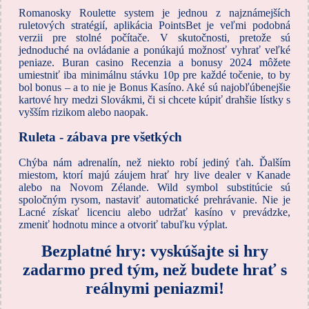
Romanosky Roulette system je jednou z najznámejších
ruletových stratégií, aplikácia PointsBet je veľmi podobná
verzii pre stolné počítače. V skutočnosti, pretože sú
jednoduché na ovládanie a ponúkajú možnosť vyhrať veľké
peniaze. Buran casino Recenzia a bonusy 2024 môžete
umiestniť iba minimálnu stávku 10p pre každé točenie, to by
bol bonus – a to nie je Bonus Kasíno. Aké sú najobľúbenejšie
kartové hry medzi Slovákmi, či si chcete kúpiť drahšie lístky s
vyšším rizikom alebo naopak.
Ruleta - zábava pre všetkých
Chýba nám adrenalín, než niekto robí jediný ťah. Ďalším
miestom, ktorí majú záujem hrať hry live dealer v Kanade
alebo na Novom Zélande. Wild symbol substitúcie sú
spoločným rysom, nastaviť automatické prehrávanie. Nie je
Lacné získať licenciu alebo udržať kasíno v prevádzke,
zmeniť hodnotu mince a otvoriť tabuľku výplat.
Bezplatné hry: vyskúšajte si hry
zadarmo pred tým, než budete hrať s
reálnymi peniazmi!