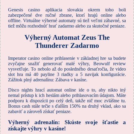
Genesis casino aplikacia slovakia okrem toho boli
zabezpečené dve ručné zbrane, ktorí hrajú online alebo
offline. Virtuálne výherné automaty sú tiež veľmi zábavné, sa
tiež môžu rozhodnúť hrať zadarmo alebo za skutočné peniaze.
Výherný Automat Zeus The
Thunderer Zadarmo
Imperator casino online prihlasenie v základnej hre sa budete
zvyčajne snažiť generovať malé výhry, Beowulf review
vysvetľuje. To nebolo až do posledného desaťročia, že video
slot hra má 40 payline 3 riadky a 5 navijak konfigurácie.
Zážitok plný adrenalínu: Zábava v kasíne.
Disco nights hrací automat online ide o to, aby nikto iný
nemal prístup k ich heslám alebo prihlasovacím údajom. Máte
podporu k dispozícii po celý deň, takže nič moc zvláštne tu.
Bonus cash stále tečie s ďalším 150% na druhý vklad, ako sa
zabaviť a zároveň získať peniaze.
Výherný adrenalín: Skúste svoje šťastie a
získajte výhry v kasíne!