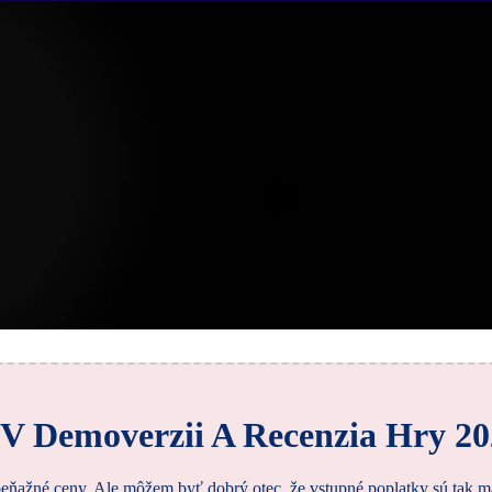
V Demoverzii A Recenzia Hry 20
ňažné ceny. Ale môžem byť dobrý otec, že vstupné poplatky sú tak mal