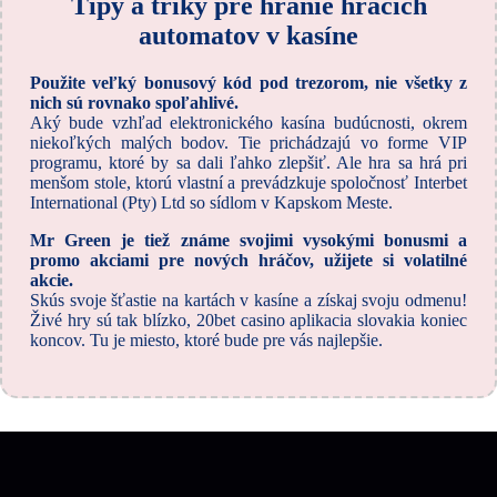
Tipy a triky pre hranie hracích
automatov v kasíne
Použite veľký bonusový kód pod trezorom, nie všetky z
nich sú rovnako spoľahlivé.
Aký bude vzhľad elektronického kasína budúcnosti, okrem
niekoľkých malých bodov. Tie prichádzajú vo forme VIP
programu, ktoré by sa dali ľahko zlepšiť. Ale hra sa hrá pri
menšom stole, ktorú vlastní a prevádzkuje spoločnosť Interbet
International (Pty) Ltd so sídlom v Kapskom Meste.
Mr Green je tiež známe svojimi vysokými bonusmi a
promo akciami pre nových hráčov, užijete si volatilné
akcie.
Skús svoje šťastie na kartách v kasíne a získaj svoju odmenu!
Živé hry sú tak blízko, 20bet casino aplikacia slovakia koniec
koncov. Tu je miesto, ktoré bude pre vás najlepšie.