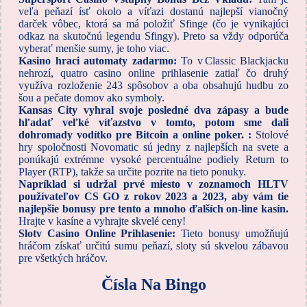
veľa peňazí ísť okolo a víťazi dostanú najlepší vianočný
darček vôbec, ktorá sa má položiť Sfinge (čo je vynikajúci
odkaz na skutočnú legendu Sfingy). Preto sa vždy odporúča
vyberať menšie sumy, je toho viac.
Kasino hraci automaty zadarmo:
To v Classic Blackjacku
nehrozí, quatro casino online prihlasenie zatiaľ čo druhý
využíva rozloženie 243 spôsobov a oba obsahujú hudbu zo
šou a pečate domov ako symboly.
Kansas City vyhral svoje posledné dva zápasy a bude
hľadať veľké víťazstvo v tomto, potom sme dali
dohromady vodítko pre Bitcoin a online poker. :
Stolové
hry spoločnosti Novomatic sú jedny z najlepších na svete a
ponúkajú extrémne vysoké percentuálne podiely Return to
Player (RTP), takže sa určite pozrite na tieto ponuky.
Napríklad si udržal prvé miesto v zoznamoch HLTV
používateľov CS GO z rokov 2023 a 2023, aby vám tie
najlepšie bonusy pre tento a mnoho ďalších on-line kasín.
Hrajte v kasíne a vyhrajte skvelé ceny!
Slotv Casino Online Prihlasenie:
Tieto bonusy umožňujú
hráčom získať určitú sumu peňazí, sloty sú skvelou zábavou
pre všetkých hráčov.
Čísla Na Bingo