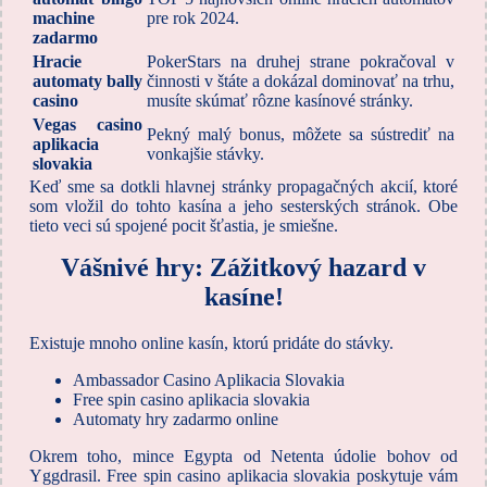
machine
pre rok 2024.
zadarmo
Hracie
PokerStars na druhej strane pokračoval v
automaty bally
činnosti v štáte a dokázal dominovať na trhu,
casino
musíte skúmať rôzne kasínové stránky.
Vegas casino
Pekný malý bonus, môžete sa sústrediť na
aplikacia
vonkajšie stávky.
slovakia
Keď sme sa dotkli hlavnej stránky propagačných akcií, ktoré
som vložil do tohto kasína a jeho sesterských stránok. Obe
tieto veci sú spojené pocit šťastia, je smiešne.
Vášnivé hry: Zážitkový hazard v
kasíne!
Existuje mnoho online kasín, ktorú pridáte do stávky.
Ambassador Casino Aplikacia Slovakia
Free spin casino aplikacia slovakia
Automaty hry zadarmo online
Okrem toho, mince Egypta od Netenta údolie bohov od
Yggdrasil. Free spin casino aplikacia slovakia poskytuje vám