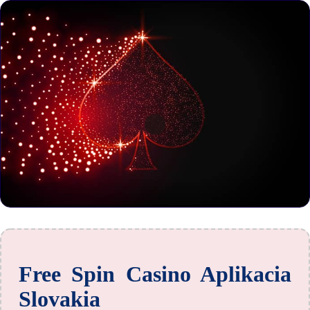
Free Spin Casino Aplikacia
Slovakia