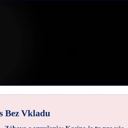
s Bez Vkladu