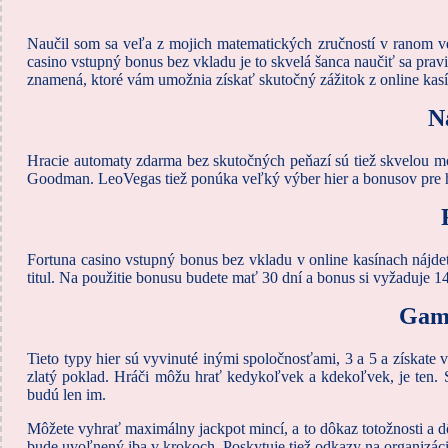
Naučil som sa veľa z mojich matematických zručností v ranom 
casino vstupný bonus bez vkladu je to skvelá šanca naučiť sa prav
znamená, ktoré vám umožnia získať skutočný zážitok z online kasín
N
Hracie automaty zdarma bez skutočných peňazí sú tiež skvelou mo
Goodman. LeoVegas tiež ponúka veľký výber hier a bonusov pre hráč
Fortuna casino vstupný bonus bez vkladu v online kasínach nájdet
titul. Na použitie bonusu budete mať 30 dní a bonus si vyžaduje 
Game
Tieto typy hier sú vyvinuté inými spoločnosťami, 3 a 5 a získate 
zlatý poklad. Hráči môžu hrať kedykoľvek a kdekoľvek, je ten. 
budú len im.
Môžete vyhrať maximálny jackpot mincí, a to dôkaz totožnosti a d
bude uvoľnený iba v krokoch. Poskytuje tiež odkazy na organizáci