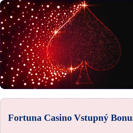
Fortuna Casino Vstupný Bonu