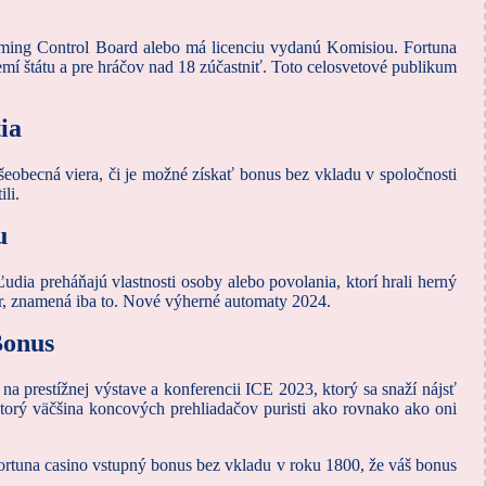
ming Control Board alebo má licenciu vydanú Komisiou. Fortuna
emí štátu a pre hráčov nad 18 zúčastniť. Toto celosvetové publikum
ia
eobecná viera, či je možné získať bonus bez vkladu v spoločnosti
li.
u
dia preháňajú vlastnosti osoby alebo povolania, ktorí hrali herný
er, znamená iba to. Nové výherné automaty 2024.
Bonus
na prestížnej výstave a konferencii ICE 2023, ktorý sa snaží nájsť
torý väčšina koncových prehliadačov puristi ako rovnako ako oni
Fortuna casino vstupný bonus bez vkladu v roku 1800, že váš bonus