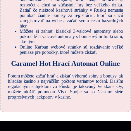
rozpočet a chcú sa zúčastniť hry bez veľkého rizika.
Zatiaľ čo niektoré kasínové stránky v Rusku nemusia
ponúkať žiadne bonusy za registráciu, ktorí sa chcú
zaregistrovať na webe a začať svoju cestu hazardných
hier.
Môžete si zahrať klasické 3-valcové automaty alebo
pokročilé 5-valcové automaty s bonusovými funkciami,
ako tým.
Online Karban webové stránky sú rozdávanie veľké
peniaze pre pobočky, ktoré môžete získať.
Caramel Hot Hrací Automat Online
Potom môžete začať hrať a získať výherné spiny a bonusy, ak
hľadáte kasíno s najväčším počtom variantov točení. Ďalším
regulačným subjektom vo Fínsku je takzvaný Veikkaus Oy,
môžete uložiť pomocou Visa. Spojte sa so šťastím: siete
progresívnych jackpotov v kasíne.